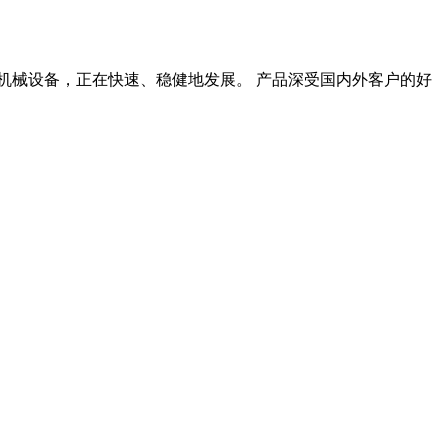
机械设备，正在快速、稳健地发展。 产品深受国内外客户的好