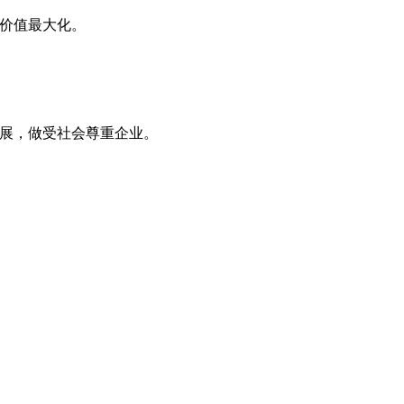
和价值最大化。
发展，做受社会尊重企业。