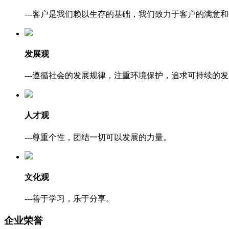
---客户是我们赖以生存的基础，我们致力于客户的满意
发展观
---遵循社会的发展规律，注重环境保护，追求可持续的
人才观
---尊重个性，团结一切可以发展的力量。
文化观
---善于学习，乐于分享。
企业荣誉