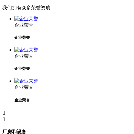
我们拥有众多荣誉资质
企业荣誉
企业荣誉
企业荣誉
企业荣誉
企业荣誉
企业荣誉


厂房和设备