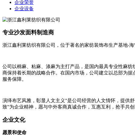
企业荣誉
企业设备
浙江鑫利莱纺织有限公司
专业沙发面料制造商
浙江鑫利莱纺织有限公司，位于著名的家纺装饰布生产基地-海
公司以棉麻、粘麻、涤麻为主打产品，是国内最具专业性麻纺
商保持着长期的战略合作。在国内市场，公司建立以总部为据
服务保障。
演绎布艺风雅，彰显人文主义”是公司经营的人文情怀，提供
致”为企业精神，愿与中外客商真诚合作，互惠互利，抢手共
企业文化
愿景和使命