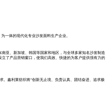
、为一体的现代化专业沙发面料生产企业。
东南亚、新加坡、韩国等国家和地区，与全球多家知名沙发制造
设立了产品营销窗口，使我们高效、快捷的为客户提供强有力的
求。鑫利莱纺织将“创新无止境、负责认真、团结奋进、追求极