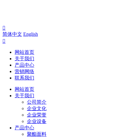

简体中文
English

网站首页
关于我们
产品中心
营销网络
联系我们
网站首页
关于我们
公司简介
企业文化
企业荣誉
企业设备
产品中心
聚酯面料