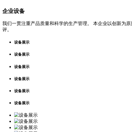
企业设备
我们一贯注重产品质量和科学的生产管理。 本企业以创新为原
评。
设备展示
设备展示
设备展示
设备展示
设备展示
设备展示