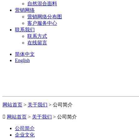
自然混合面料
营销网络
营销网络分布图
客户服务中心
联系我们
联系方式
在线留言
简体中文
English
网站首页
>
关于我们
> 公司简介

网站首页
>
关于我们
> 公司简介
公司简介
企业文化