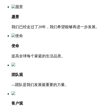
愿景
我们已经走过了20年，我们希望能够再进一步发展。
使命
提高全球每个家庭的生活品质。
团队观
---团队是我们发展最重要的力量。
客户观