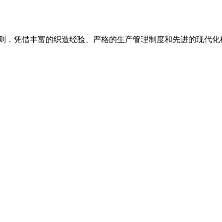
则，凭借丰富的织造经验、严格的生产管理制度和先进的现代化