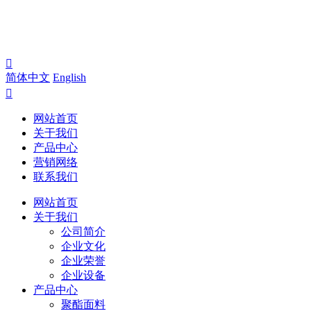

简体中文
English

网站首页
关于我们
产品中心
营销网络
联系我们
网站首页
关于我们
公司简介
企业文化
企业荣誉
企业设备
产品中心
聚酯面料