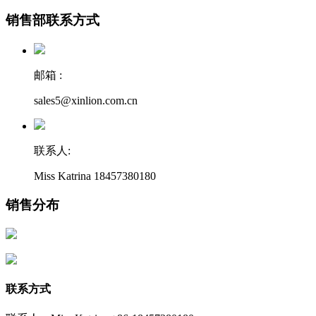
销售部联系方式
邮箱 :
sales5@xinlion.com.cn
联系人:
Miss Katrina 18457380180
销售分布
联系方式