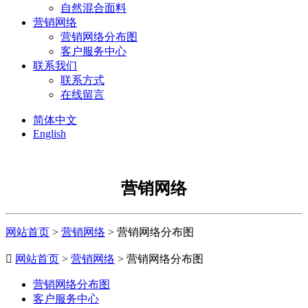
自然混合面料
营销网络
营销网络分布图
客户服务中心
联系我们
联系方式
在线留言
简体中文
English
营销网络
网站首页
>
营销网络
> 营销网络分布图

网站首页
>
营销网络
> 营销网络分布图
营销网络分布图
客户服务中心