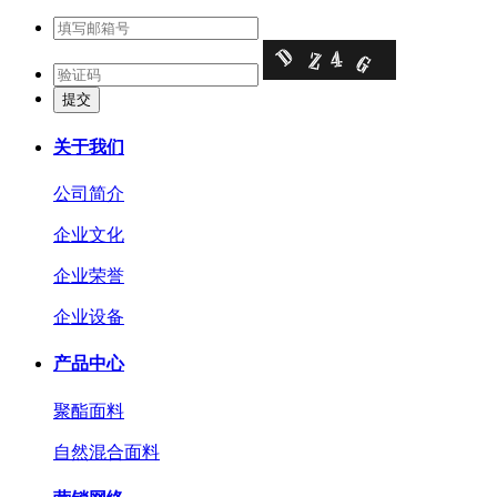
关于我们
公司简介
企业文化
企业荣誉
企业设备
产品中心
聚酯面料
自然混合面料