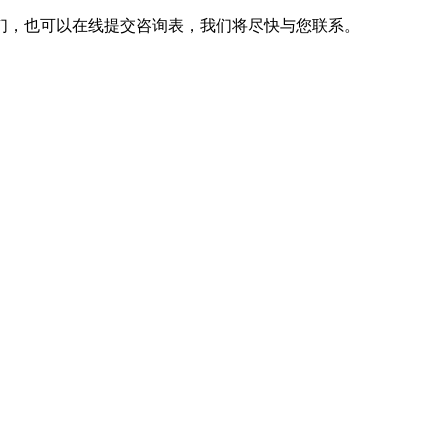
们，也可以在线提交咨询表，我们将尽快与您联系。