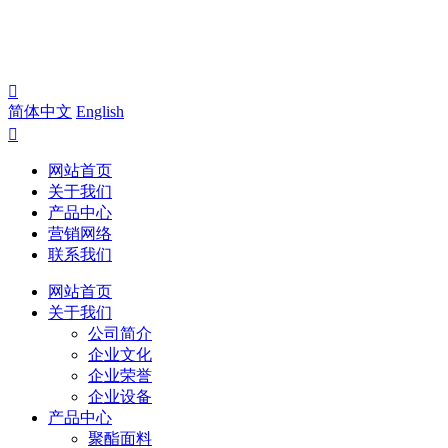

简体中文
English

网站首页
关于我们
产品中心
营销网络
联系我们
网站首页
关于我们
公司简介
企业文化
企业荣誉
企业设备
产品中心
聚酯面料