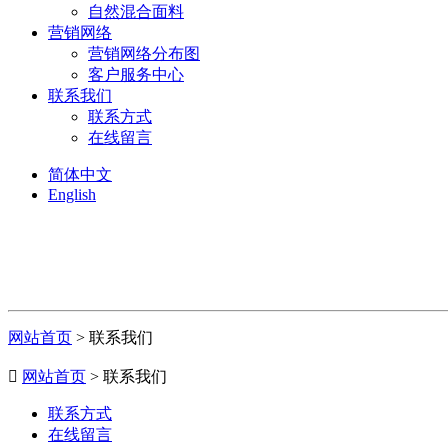
自然混合面料
营销网络
营销网络分布图
客户服务中心
联系我们
联系方式
在线留言
简体中文
English
网站首页
> 联系我们

网站首页
> 联系我们
联系方式
在线留言