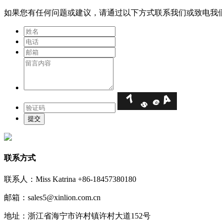
如果您有任何问题或建议，请通过以下方式联系我们或致电我
联系方式
联系人：Miss Katrina +86-18457380180
邮箱：sales5@xinlion.com.cn
地址：浙江省海宁市许村镇许村大道152号