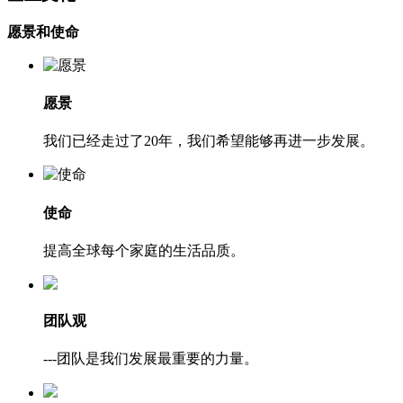
愿景和使命
愿景
我们已经走过了20年，我们希望能够再进一步发展。
使命
提高全球每个家庭的生活品质。
团队观
---团队是我们发展最重要的力量。