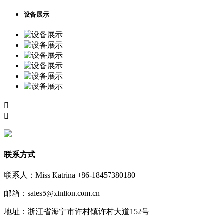
设备展示


联系方式
联系人：Miss Katrina +86-18457380180
邮箱：sales5@xinlion.com.cn
地址：浙江省海宁市许村镇许村大道152号