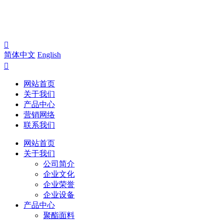

简体中文
English

网站首页
关于我们
产品中心
营销网络
联系我们
网站首页
关于我们
公司简介
企业文化
企业荣誉
企业设备
产品中心
聚酯面料