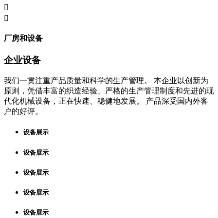


厂房和设备
企业设备
我们一贯注重产品质量和科学的生产管理。 本企业以创新为
原则，凭借丰富的织造经验、严格的生产管理制度和先进的现
代化机械设备，正在快速、稳健地发展。 产品深受国内外客
户的好评。
设备展示
设备展示
设备展示
设备展示
设备展示