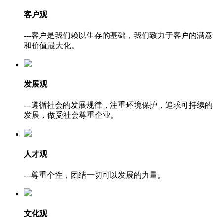
客户观
---客户是我们赖以生存的基础，我们致力于客户的满意
和价值最大化。
发展观
---遵循社会的发展规律，注重环境保护，追求可持续的
发展，做受社会尊重企业。
人才观
---尊重个性，团结一切可以发展的力量。
文化观