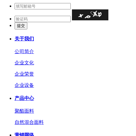
关于我们
公司简介
企业文化
企业荣誉
企业设备
产品中心
聚酯面料
自然混合面料
营销网络