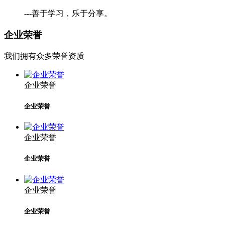
---善于学习，乐于分享。
企业荣誉
我们拥有众多荣誉资质
企业荣誉
企业荣誉
企业荣誉
企业荣誉
企业荣誉
企业荣誉