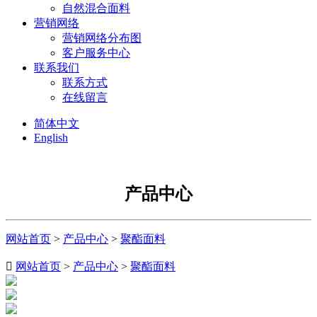
自然混合面料
营销网络
营销网络分布图
客户服务中心
联系我们
联系方式
在线留言
简体中文
English
产品中心
网站首页
>
产品中心
>
聚酯面料

网站首页
>
产品中心
>
聚酯面料