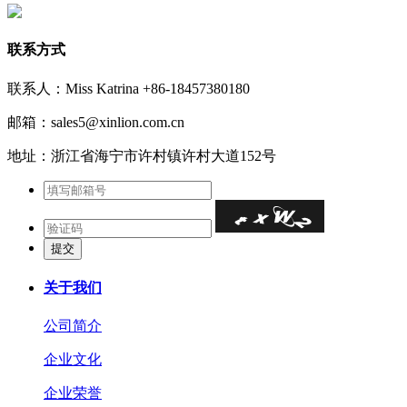
联系方式
联系人：Miss Katrina +86-18457380180
邮箱：sales5@xinlion.com.cn
地址：浙江省海宁市许村镇许村大道152号
关于我们
公司简介
企业文化
企业荣誉