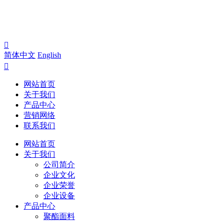

简体中文
English

网站首页
关于我们
产品中心
营销网络
联系我们
网站首页
关于我们
公司简介
企业文化
企业荣誉
企业设备
产品中心
聚酯面料