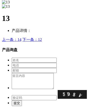
13
产品详情：
上一条：14
下一条：12
产品询盘