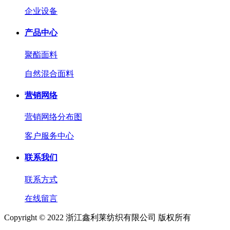
企业设备
产品中心
聚酯面料
自然混合面料
营销网络
营销网络分布图
客户服务中心
联系我们
联系方式
在线留言
Copyright © 2022 浙江鑫利莱纺织有限公司 版权所有